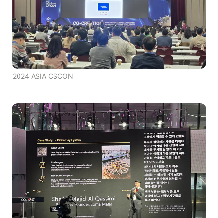
2024 ASIA CSCON