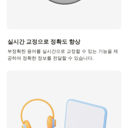
실시간 교정으로 정확도 향상
부정확한 용어를 실시간으로 교정할 수 있는 기능을 제
공하여 정확한 정보를 전달할 수 있습니다.