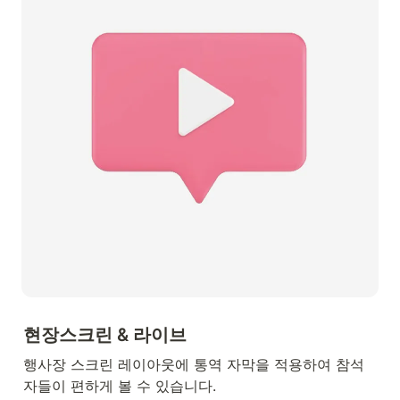
현장스크린 & 라이브
행사장 스크린 레이아웃에 통역 자막을 적용하여 참석
자들이 편하게 볼 수 있습니다.