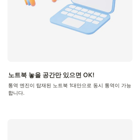
노트북 놓을 공간만 있으면 OK!
통역 엔진이 탑재된 노트북 1대만으로 동시 통역이 가능
합니다.