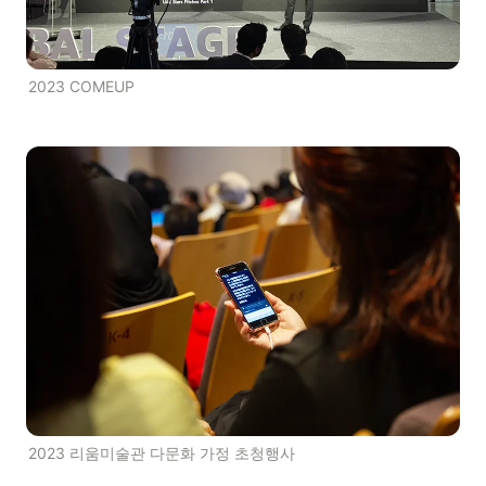
2023 COMEUP
2023 리움미술관 다문화 가정 초청행사