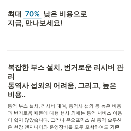
최대 
 70% 
 낮은 비용으로

지금, 만나보세요!
복잡한 부스 설치, 번거로운 리시버 관
리

통역사 섭외의 어려움, 그리고, 높은 
비용..
통역 부스 설치, 리시버 대여, 통역사 섭외 등 높은 비용
과 번거로움 때문에 대형 행사 외에는 통역 서비스 이용
이 쉽지 않았습니다. 그러나 온오프믹스 AI 통역 솔루션
은 현장 엔지니어와 운영장비를 모두 포함하여도 
기존 