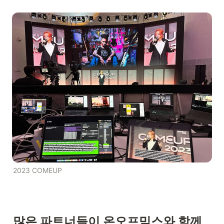
2023 COMEUP
많은 파트너들이 온오프믹스와 함께 