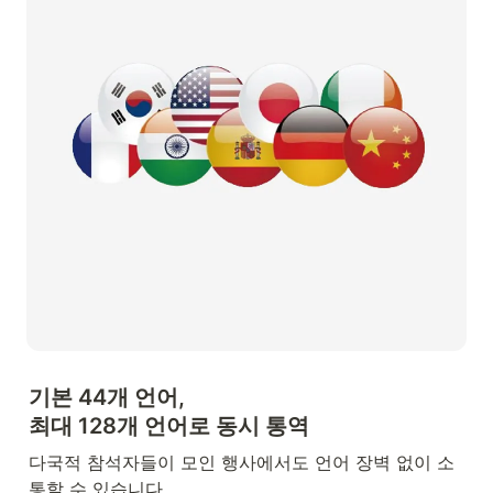
기본 44개 언어,

최대 128개 언어로 동시 통역
다국적 참석자들이 모인 행사에서도 언어 장벽 없이 소
통할 수 있습니다.