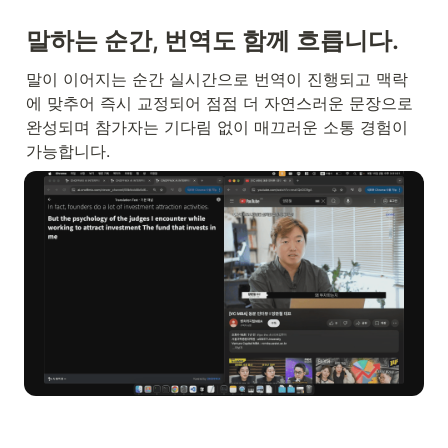
말하는 순간, 번역도 함께 흐릅니다.
말이 이어지는 순간 실시간으로 번역이 진행되고 맥락
에 맞추어 즉시 교정되어 점점 더 자연스러운 문장으로 
완성되며 참가자는 기다림 없이 매끄러운 소통 경험이 
가능합니다.