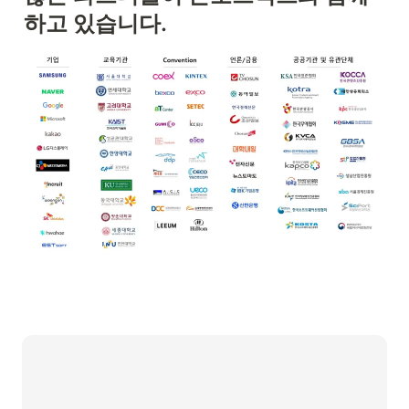
하고 있습니다.