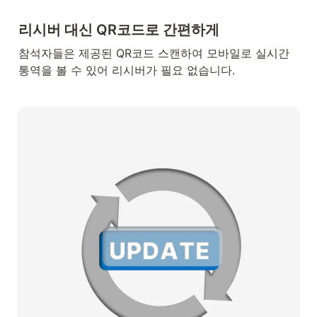
리시버 대신 QR코드로 간편하게
참석자들은 제공된 QR코드 스캔하여 모바일로 실시간 
통역을 볼 수 있어 리시버가 필요 없습니다.