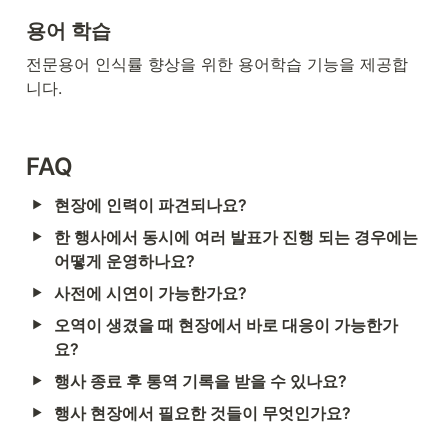
용어 학습
전문용어 인식률 향상을 위한 용어학습 기능을 제공합
니다.
FAQ 
현장에 인력이 파견되나요?  
한 행사에서 동시에 여러 발표가 진행 되는 경우에는 
어떻게 운영하나요?
사전에 시연이 가능한가요?
오역이 생겼을 때 현장에서 바로 대응이 가능한가
요?
행사 종료 후 통역 기록을 받을 수 있나요?
행사 현장에서 필요한 것들이 무엇인가요?