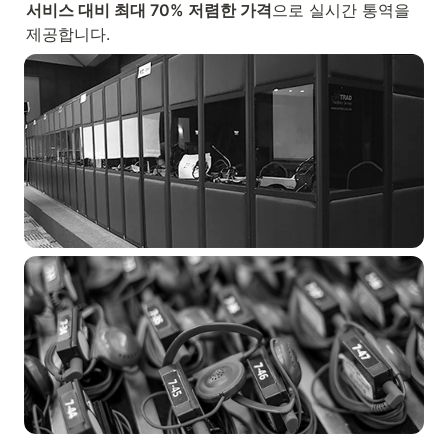
서비스 대비 최대 70% 저렴한 가격
으로 실시간 통역을 
제공합니다.