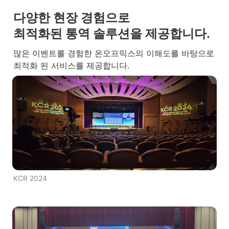
다양한 현장 경험으로

최적화된 통역 솔루션을 제공합니다.
많은 이벤트를 경험한 온오프믹스의 이해도를 바탕으로 
최적화 된 서비스를 제공합니다.
KCR 2024