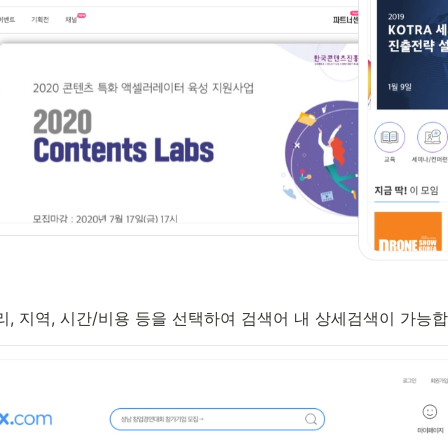
리, 지역, 시간/비용 등을 선택하여 검색어 내 상세검색이 가능합