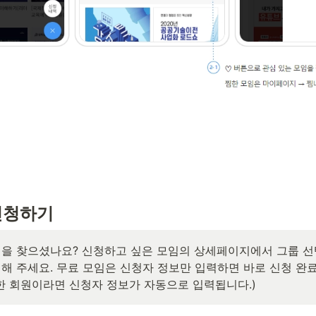
신청하기
을 찾으셨나요? 신청하고 싶은 모임의 상세페이지에서 그룹 선택
해 주세요. 무료 모임은 신청자 정보만 입력하면 바로 신청 완료
한 회원이라면 신청자 정보가 자동으로 입력됩니다.)