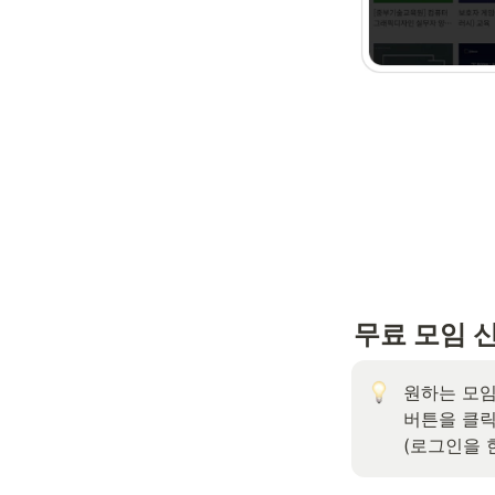
무료 모임 
원하는 모임
버튼을 클릭
(로그인을 