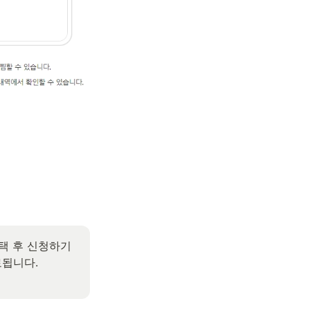
 후 신청하기 
됩니다.
