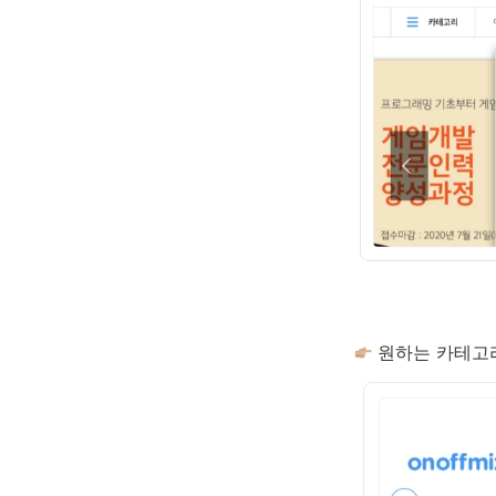
 원하는 카테고