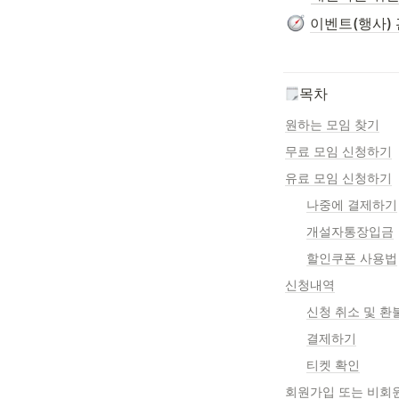
이벤트(행사)
목차
원하는 모임 찾기
무료 모임 신청하기
유료 모임 신청하기
나중에 결제하기
개설자통장입금
할인쿠폰 사용법
신청내역
신청 취소 및 환
결제하기
티켓 확인
회원가입 또는 비회