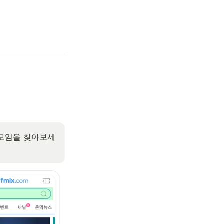
 모임을 찾아보세