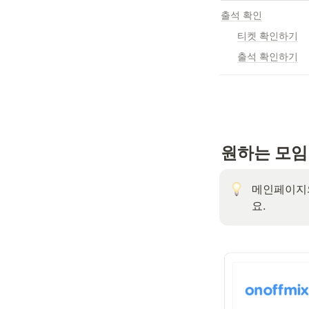
출석 확인
티켓 확인하기
출석 확인하기
원하는 모임
메인페이지의
요.