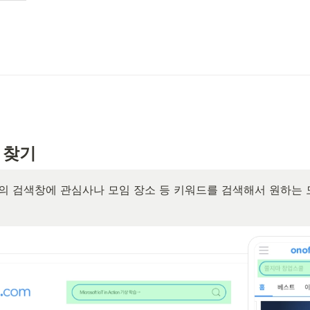
 찾기
 검색창에 관심사나 모임 장소 등 키워드를 검색해서 원하는