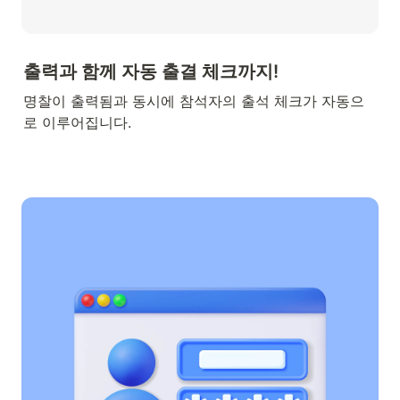
출력과 함께 자동 출결 체크까지!
명찰이 출력됨과 동시에 참석자의 출석 체크가 자동으
로 이루어집니다.