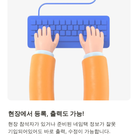
현장에서 등록, 출력도 가능!
현장 참석자가 있거나 준비된 네임택 정보가 잘못 

기입되어있어도 바로 출력, 수정이 가능합니다.