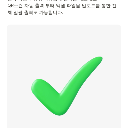
QR스캔 자동 출력 부터 엑셀 파일을 업로드를 통한 전
체 일괄 출력
도 가능합니다.