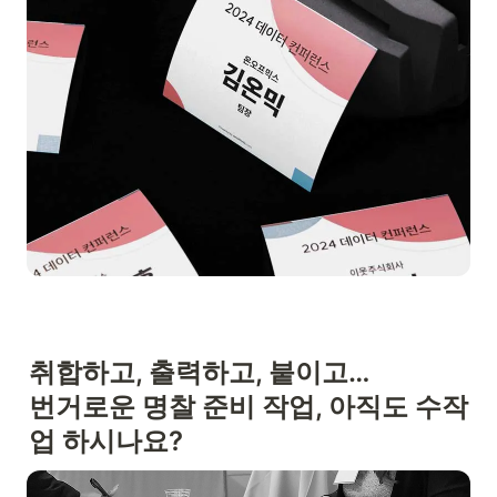
취합하고, 출력하고, 붙이고…

번거로운 명찰 준비 작업, 아직도 수작
업 하시나요?