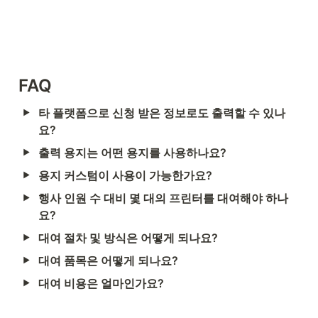
FAQ
타 플랫폼으로 신청 받은 정보로도 출력할 수 있나
요?
출력 용지는 어떤 용지를 사용하나요?
용지 커스텀이 사용이 가능한가요?  
행사 인원 수 대비 몇 대의 프린터를 대여해야 하나
요?
대여 절차 및 방식은 어떻게 되나요?
대여 품목은 어떻게 되나요?
대여 비용은 얼마인가요?