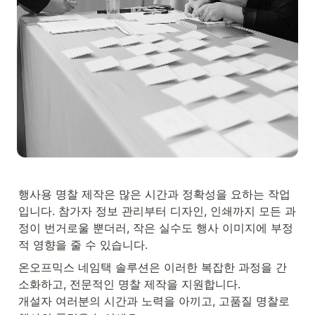
행사용 명찰 제작은 많은 시간과 정확성을 요하는 작업
입니다. 참가자 정보 관리부터 디자인, 인쇄까지 모든 과
정이 번거로울 뿐더러, 작은 실수도 행사 이미지에 부정
적 영향을 줄 수 있습니다.
온오프믹스 네임택 솔루션은 이러한 복잡한 과정을 간
소화하고, 전문적인 명찰 제작을 지원합니다.

개설자 여러분의 시간과 노력을 아끼고, 고품질 명찰로 