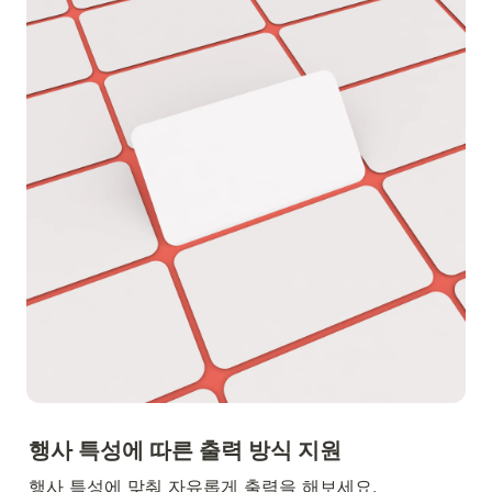
행사 특성에 따른 출력 방식 지원
행사 특성에 맞춰 자유롭게 출력을 해보세요.
