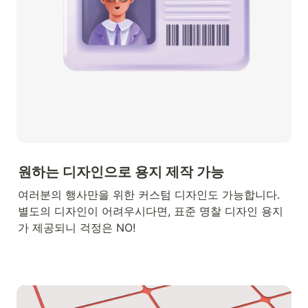
원하는 
디자인으로 용지 제작 가능 
여러분의 행사만을 위한 커스텀 디자인도 가능합니다. 
별도의 디자인이 어려우시다면, 표준 명찰 디자인 용지
가 제공되니 걱정은 NO!