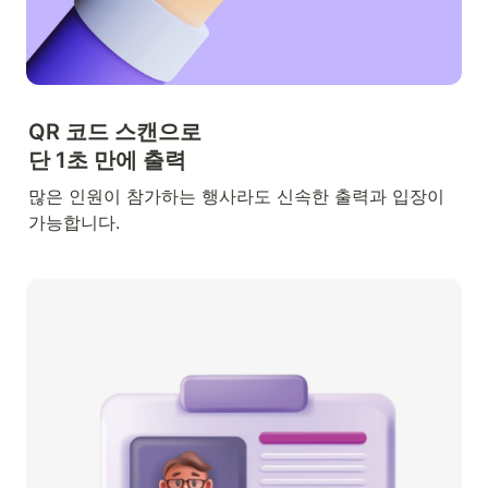
QR 코드 스캔으로

단 1초 만에 출력 
많은 인원이 참가하는 행사라도 신속한 출력과 입장이 
가능합니다.