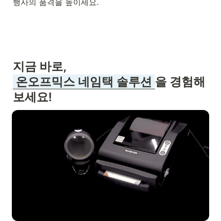
행사의 품격을 높이세요.
 온오프믹스 네임택 솔루션 
을 경험해 
보세요!