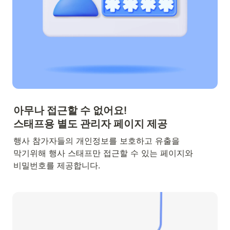
아무나 접근할 수 없어요! 

스태프용 별도 관리자 페이지 제공
행사 참가자들의 개인정보를 보호하고 유출을 

막기위해 행사 스태프만 접근할 수 있는 페이지와 

비밀번호를 제공합니다. 