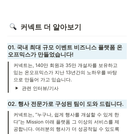
  커넥트 
더 알아보기
01. 국내 최대 규모 이벤트 비즈니스 플랫폼 온
오프믹스가 만들었습니다!
커넥트는, 140만 회원과 35만 개설자를 보유하고 
있는 온오프믹스가 지난 13년간의 노하우를 바탕
으로 만들어 가고 있습니다.
관련 인터뷰/기사
02. 행사 전문가로 구성된 팀이 도와 드립니다.
커넥트는, “누구나, 쉽게 행사를 개설할 수 있게 한
다”는 Mission 아래 플랫폼 그 이상의 서비스를 제
공합니다. 여러분의 행사가 더 성공적일 수 있도록 