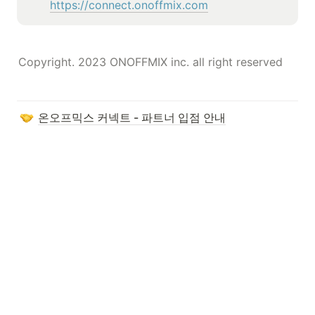
https://connect.onoffmix.com
Copyright. 2023 ONOFFMIX inc. all right reserved
온오프믹스 커넥트 - 파트너 입점 안내