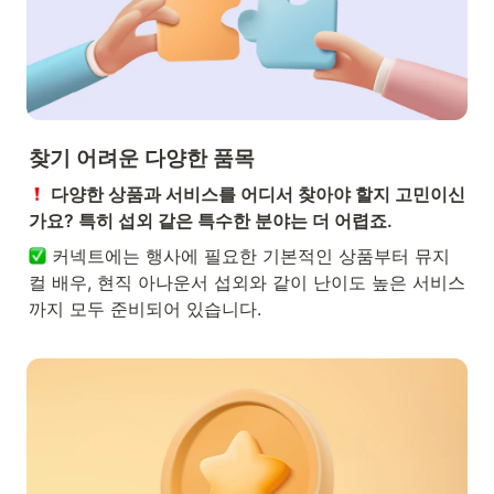
찾기 어려운 다양한 품목
 다양한 상품과 서비스를 어디서 찾아야 할지 고민이신
가요? 특히 섭외 같은 특수한 분야는 더 어렵죠.
 커넥트에는 행사에 필요한 기본적인 상품부터 뮤지
컬 배우, 현직 아나운서 섭외와 같이 난이도 높은 서비스
까지 모두 준비되어 있습니다.