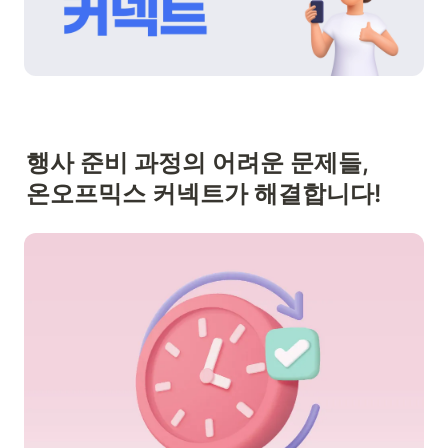
행사 준비 과정의 어려운 문제들,

온오프믹스 커넥트가 해결합니다!