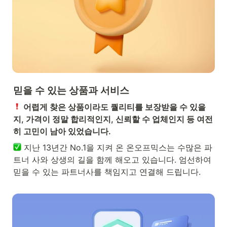
믿을 수 있는 상품과 서비스
 어렵게 찾은 상품이라도 퀄리티를 보장받을 수 있을
지, 가격이 정말 합리적인지, 신뢰할 수 업체인지 등 여전
히 고민이 남아 있었습니다.
 지난 13년간 No.1을 지켜 온 온오프믹스는 수많은 파
트너 사와 상생의 길을 함께 해오고 있습니다. 엄선하여 
믿을 수 있는 파트너사를 책임지고 연결해 드립니다.