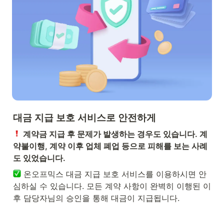
대금 지급 보호 서비스로 안전하게
 계약금 지급 후 문제가 발생하는 경우도 있습니다. 계
약불이행, 계약 이후 업체 폐업 등으로 피해를 보는 사례
도 있었습니다.
 온오프믹스 대금 지급 보호 서비스를 이용하시면 안
심하실 수 있습니다. 모든 계약 사항이 완벽히 이행된 이
후 담당자님의 승인을 통해 대금이 지급됩니다.