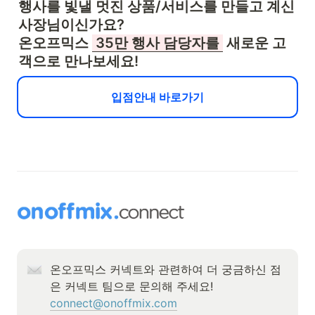
행사를 빛낼 멋진 상품/서비스를 만들고 계신 
사장님이신가요?

온오프믹스 
 35만 행사 담당자를 
 새로운 고
객으로 
만나보세요!
입점안내 바로가기
온오프믹스 커넥트와 관련하여 더 궁금하신 점