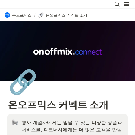
온오프믹스
/
온오프믹스 커넥트 소개
🔗
온오프믹스 커넥트 소개
행사 개설자에게는 믿을 수 있는 다양한 상품과 
서비스를, 파트너사에게는 더 많은 고객을 만날 