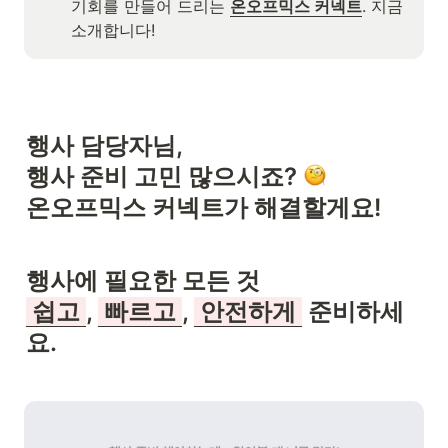
기회를 만들어 드리는 
온오프믹스 커넥트
. 지금 
소개합니다!
행사 담당자님,

행사 준비 고민 많으시죠? 
온오프믹스 커넥트가 해결할게요!
 쉽고 
, 
 빠르고 
, 
 안전하게 
 준비하세
요.