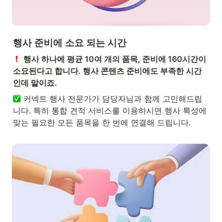
행사 준비에 소요 되는 시간
행사 하나에 평균 10여 개의 품목, 준비에 160시간이 
소요된다고 합니다. 행사 콘텐츠 준비에도 부족한 시간
인데 말이죠.
 커넥트 행사 전문가가 담당자님과 함께 고민해드립
니다. 특히 통합 견적 서비스를 이용하시면 행사 특성에 
맞는 필요한 모든 품목을 한 번에 연결해 드립니다.