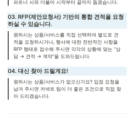
파트너 사와 더불어 시작부터 끝까지 돕겠습니다.
03. 
RFP(제안요청서) 기반의 통합 견적을 요청
하실 수 있습니다.
원하시는 상품/서비스를 직접 선택하여 별도로 견
적을 요청하시거나, 행사에 대한 전반적인 사항을 
RFP 형태로 접수해 주시면 각각의 상황에 맞는 “상
담 → 견적 → 계약”을 도와드립니다.
04. 대신 찾아 드릴게요!
원하시는 상품/서비스가 없으신가요? 입점 요청을 
남겨 주시면 커넥트 팀이 더 좋은 조건으로 직접 찾
아 드리겠습니다.