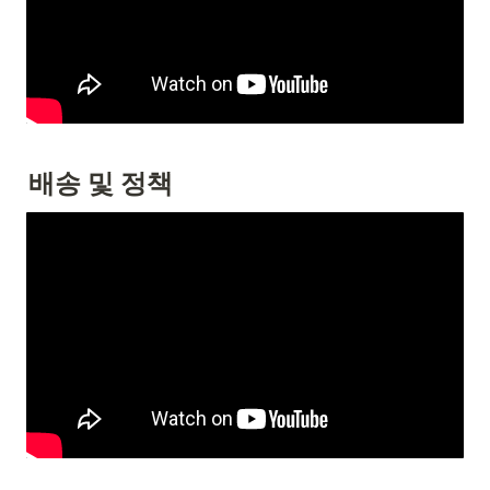
배송 및 정책