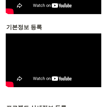
기본정보 등록