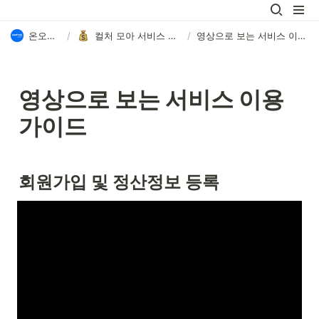
온오프믹스
/
컬처 모아 서비스 이용 가이드
/
영상으로 보는 서비스 이용 가이드
영상으로 보는 서비스 이용 
가이드
회원가입 및 정산정보 등록