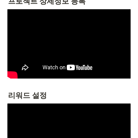
프로젝트 상세정보 등록
리워드 설정