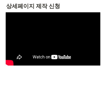
상세페이지 제작 신청