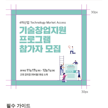
필수 가이드