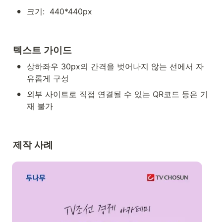
•
크기:  440*440px
텍스트 가이드
•
상하좌우 30px의 간격을 벗어나지 않는 선에서 자
유롭게 구성
•
외부 사이트로 직접 연결될 수 있는 QR코드 등은 기
재 불가
제작 사례