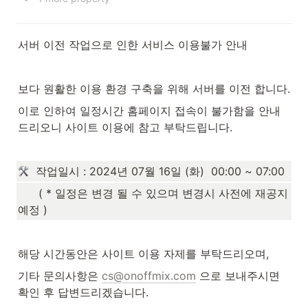
서버 이전 작업으로 인한 서비스 이용불가 안내
보다 원활한 이용 환경 구축을 위해 서버를 이전 합니다.
이로 인하여 일정시간 홈페이지 접속이 불가함을 안내
드리오니 사이트 이용에 참고 부탁드립니다.
  작업일시 : 2024년 07월 16일 (화)  00:00 ~ 07:00 
      ( * 일정은 변경 될 수 있으며 변경시 사전에 재공지 
예정 )
해당 시간동안은 사이트 이용 자제를 부탁드리오며,
기타 문의사항은 
cs@onoffmix.com
 으로 보내주시면 
확인 후 답변드리겠습니다.