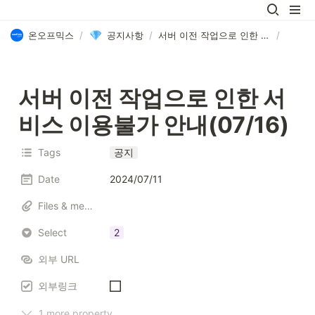
온오프믹스
/
공지사항
/
서버 이전 작업으로 인한 서비스 이용불가 안내(07/16)
/
서버 이전 작업으로 인한 서
비스 이용불가 안내(07/16)
Tags
공지
Date
2024/07/11
Files & media
Select
2
외부 URL
외부링크
1 more property